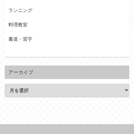
ランニング
料理教室
書道・習字
アーカイブ