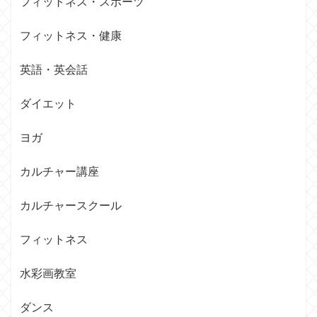
フィットネス・スポーツ
フィットネス・健康
英語・英会話
ダイエット
ヨガ
カルチャー講座
カルチャースクール
フィットネス
水彩画教室
ダンス