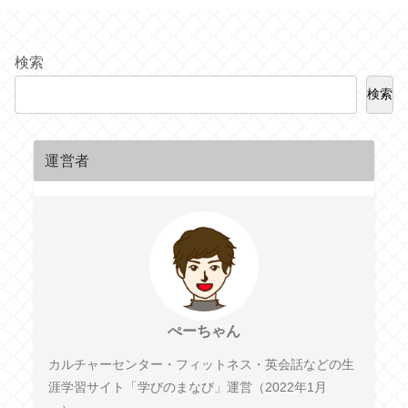
検索
検索
運営者
ぺーちゃん
カルチャーセンター・フィットネス・英会話などの生
涯学習サイト「学びのまなび」運営（2022年1月