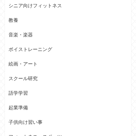
シニア向けフィットネス
教養
音楽・楽器
ボイストレーニング
絵画・アート
スクール研究
語学学習
起業準備
子供向け習い事