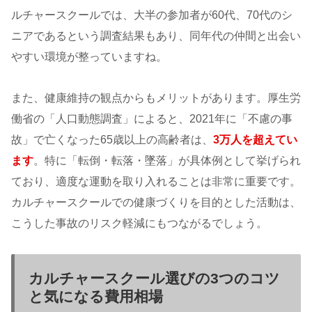
ルチャースクールでは、大半の参加者が60代、70代のシ
ニアであるという調査結果もあり、同年代の仲間と出会い
やすい環境が整っていますね。
また、健康維持の観点からもメリットがあります。厚生労
働省の「人口動態調査」によると、2021年に「不慮の事
故」で亡くなった65歳以上の高齢者は、
3万人を超えてい
ます
。特に「転倒・転落・墜落」が具体例として挙げられ
ており、適度な運動を取り入れることは非常に重要です。
カルチャースクールでの健康づくりを目的とした活動は、
こうした事故のリスク軽減にもつながるでしょう。
カルチャースクール選びの3つのコツ
と気になる費用相場