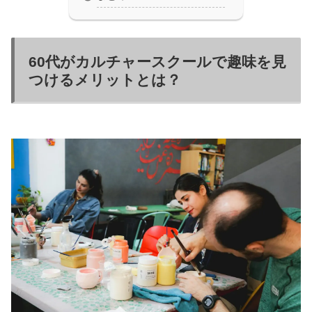
60代がカルチャースクールで趣味を見
つけるメリットとは？