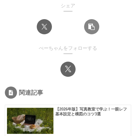
シェア
ぺーちゃんをフォローする
関連記事
【2026年版】写真教室で学ぶ！一眼レフ
基本設定と構図のコツ3選