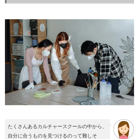
たくさんあるカルチャースクールの中から、
自分に合うものを見つけるのって難しそ