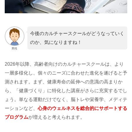
今後のカルチャースクールがどうなっていく
のか、気になりますね！
男性
2026年以降、高齢者向けのカルチャースクールは、より
一層多様化し、個々のニーズに合わせた進化を遂げると予
測されます。まず、健康寿命の延伸への意識の高まりか
ら、「健康づくり」に特化した講座がさらに充実するでし
ょう。単なる運動だけでなく、脳トレや栄養学、メディテ
ーションなど、
心身のウェルネスを総合的にサポートする
プログラム
が増えると考えられます。