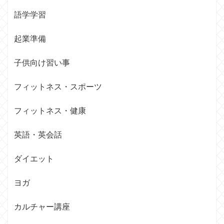
語学学習
起業準備
子供向け習い事
フィットネス・スポーツ
フィットネス・健康
英語・英会話
ダイエット
ヨガ
カルチャー講座