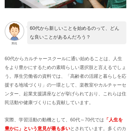
60代から新しいことを始めるのって、どん
な良いことがあるんだろう？
男性
60代からカルチャースクールに通い始めることは、人生
をより豊かにするための素晴らしい選択肢と言えるでしょ
う。厚生労働省の資料では、「高齢者の活躍と暮らしを応
援する地域づくり」の一環として、楽教室やカルチャーセ
ンター、起業支援講座などが挙げられており、これらは住
民活動や健康づくりにも貢献しています。
実際、学習活動の動機として、60代～70代では
「人生を
豊かに」という意見が最も多い
とされています。多くのカ