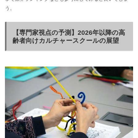
う。
【専門家視点の予測】2026年以降の高
齢者向けカルチャースクールの展望