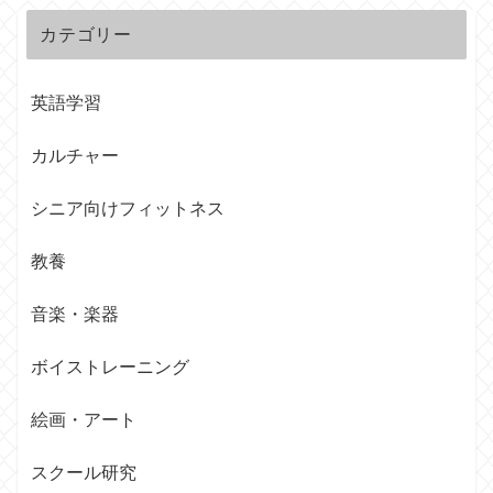
カテゴリー
英語学習
カルチャー
シニア向けフィットネス
教養
音楽・楽器
ボイストレーニング
絵画・アート
スクール研究