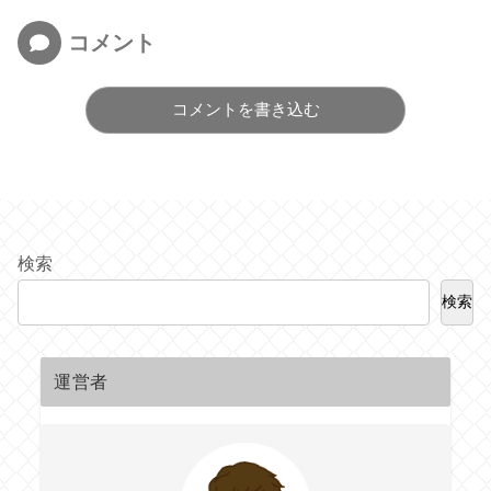
コメント
コメントを書き込む
検索
検索
運営者