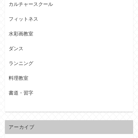
カルチャースクール
フィットネス
水彩画教室
ダンス
ランニング
料理教室
書道・習字
アーカイブ