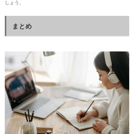
しょう。
まとめ