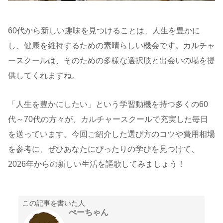
60代から新しい趣味を見つけることは、人生を豊かに
し、健康を維持するための素晴らしい機会です。カルチャ
ースクールは、そのための多様な選択肢と出会いの場を提
供してくれますね。
「人生を豊かにしたい」という学習動機を持つ多くの60
代～70代の方々が、カルチャースクールで充実した毎日
を送っています。今回ご紹介した選び方のコツや費用相場
を参考に、ぜひあなたにぴったりの学びを見つけて、
2026年からの新しい生活を謳歌してみましょう！
この記事を書いた人
ぺーちゃん