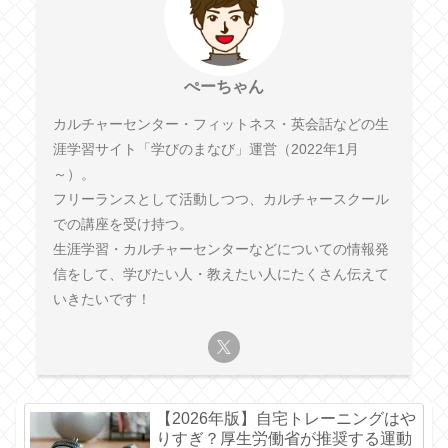
ぺーちゃん
カルチャーセンター・フィットネス・英会話などの生
涯学習サイト「学びのまなび」運営（2022年1月
～）。
フリーランスとして活動しつつ、カルチャースクール
での講座を受け持つ。
生涯学習・カルチャーセンターなどについての情報発
信をして、学びたい人・教えたい人にたくさん伝えて
いきたいです！
【2026年版】自宅トレーニングはや
りすぎ？厚生労働省が推奨する運動