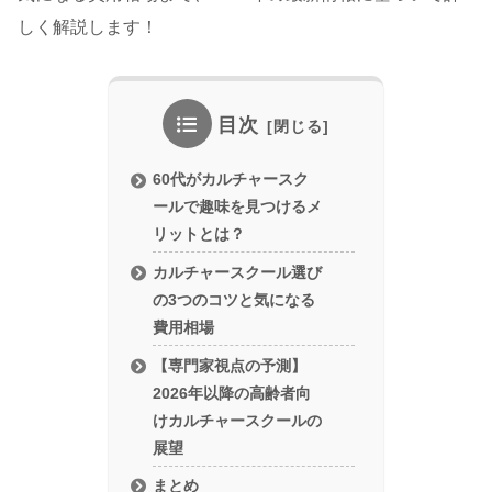
しく解説します！
目次
60代がカルチャースク
ールで趣味を見つけるメ
リットとは？
カルチャースクール選び
の3つのコツと気になる
費用相場
【専門家視点の予測】
2026年以降の高齢者向
けカルチャースクールの
展望
まとめ