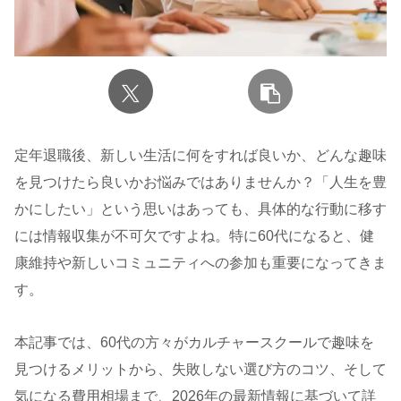
定年退職後、新しい生活に何をすれば良いか、どんな趣味
を見つけたら良いかお悩みではありませんか？「人生を豊
かにしたい」という思いはあっても、具体的な行動に移す
には情報収集が不可欠ですよね。特に60代になると、健
康維持や新しいコミュニティへの参加も重要になってきま
す。
本記事では、60代の方々がカルチャースクールで趣味を
見つけるメリットから、失敗しない選び方のコツ、そして
気になる費用相場まで、2026年の最新情報に基づいて詳