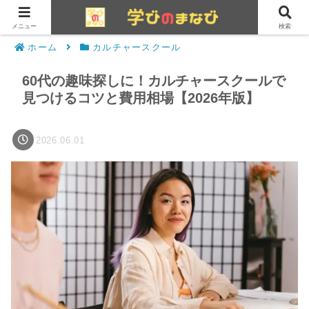
メニュー
検索
ホーム
カルチャースクール
60代の趣味探しに！カルチャースクールで
見つけるコツと費用相場【2026年版】
2026.06.01