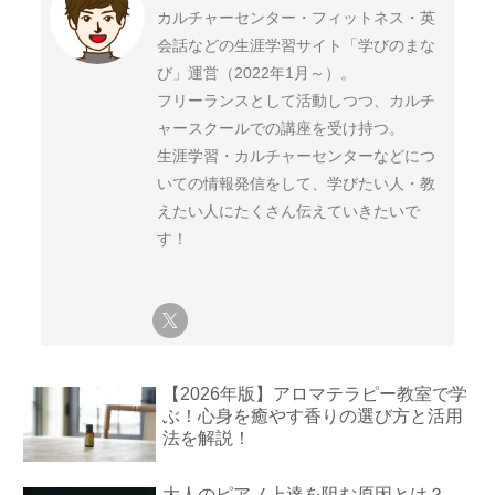
カルチャーセンター・フィットネス・英
会話などの生涯学習サイト「学びのまな
び」運営（2022年1月～）。
フリーランスとして活動しつつ、カルチ
ャースクールでの講座を受け持つ。
生涯学習・カルチャーセンターなどにつ
いての情報発信をして、学びたい人・教
えたい人にたくさん伝えていきたいで
す！
【2026年版】アロマテラピー教室で学
ぶ！心身を癒やす香りの選び方と活用
法を解説！
大人のピアノ上達を阻む原因とは？