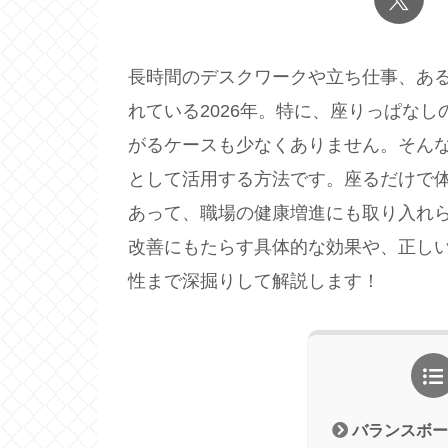
長時間のデスクワークや立ち仕事、あ
れている2026年。特に、座りっぱな
がるケースも少なくありません。そん
として活用する方法です。座るだけで
あって、職場の健康増進にも取り入れ
改善にもたらす具体的な効果や、正し
性まで深掘りして解説します！
バランスボー