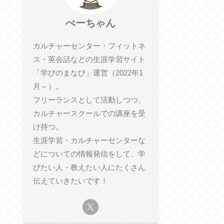
ぺーちゃん
カルチャーセンター・フィットネ
ス・英会話などの生涯学習サイト
「学びのまなび」運営（2022年1
月～）。
フリーランスとして活動しつつ、
カルチャースクールでの講座を受
け持つ。
生涯学習・カルチャーセンターな
どについての情報発信をして、学
びたい人・教えたい人にたくさん
伝えていきたいです！