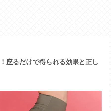
！座るだけで得られる効果と正し