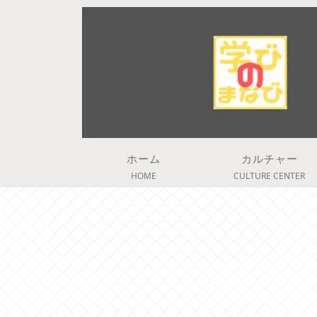
ホーム
カルチャー
HOME
CULTURE CENTER