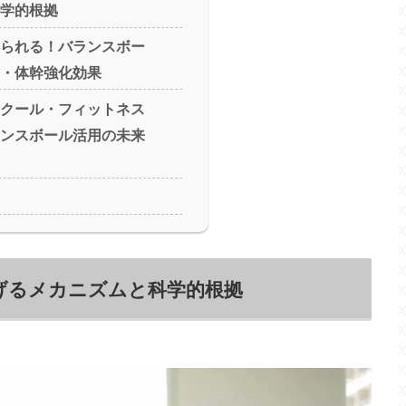
学的根拠
られる！バランスボー
・体幹強化効果
クール・フィットネス
ンスボール活用の未来
げるメカニズムと科学的根拠