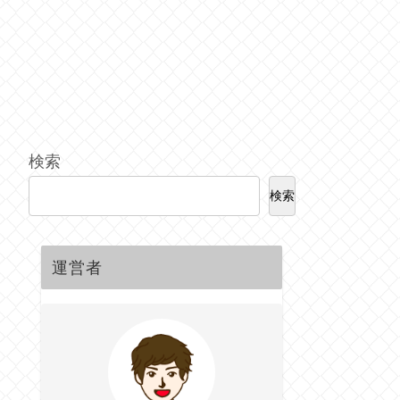
検索
検索
運営者