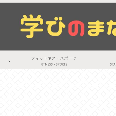
フィットネス・スポーツ
FITNESS・SPORTS
STA