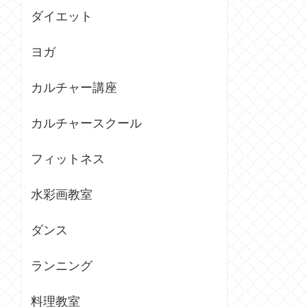
ダイエット
ヨガ
カルチャー講座
カルチャースクール
フィットネス
水彩画教室
ダンス
ランニング
料理教室