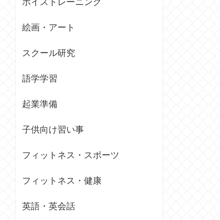
ボイストレーニング
絵画・アート
スクール研究
語学学習
起業準備
子供向け習い事
フィットネス・スポーツ
フィットネス・健康
英語・英会話