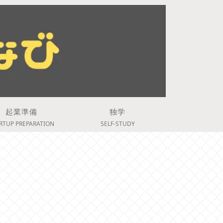
起業準備
独学
RTUP PREPARATION
SELF-STUDY