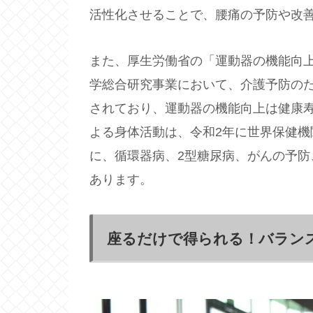
活性化させることで、腰痛の予防や改
また、厚生労働省の「運動器の機能向上
学総合研究事業において、介護予防の
されており、運動器の機能向上は健康
よる身体活動は、令和2年に世界保健機
に、循環器病、2型糖尿病、がんの予防
あります。
座るだけで得られる！バラン