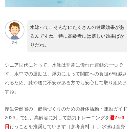
水泳って、そんなにたくさんの健康効果があ
るんですね！特に高齢者には嬉しい効果ばか
男性
りだわ。
シニア世代にとって、水泳は非常に優れた運動の一つで
す。水中での運動は、浮力によって関節への負担が軽減さ
れるため、膝や腰に不安がある方でも安心して取り組めま
すね。
厚生労働省の「健康づくりのための身体活動・運動ガイド
2023」では、高齢者に対して筋力トレーニングを
週2～3
日
行うことを推奨しています（参考資料1）。水泳は全身