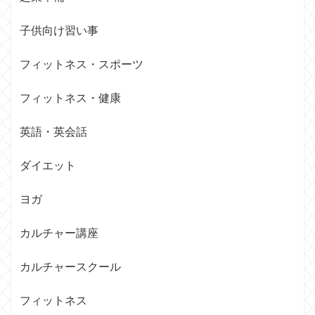
子供向け習い事
フィットネス・スポーツ
フィットネス・健康
英語・英会話
ダイエット
ヨガ
カルチャー講座
カルチャースクール
フィットネス