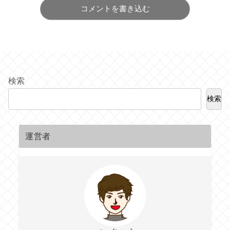
コメントを書き込む
検索
検索
運営者