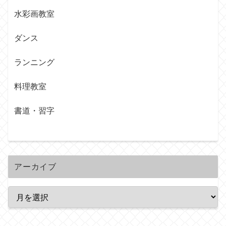
水彩画教室
ダンス
ランニング
料理教室
書道・習字
アーカイブ