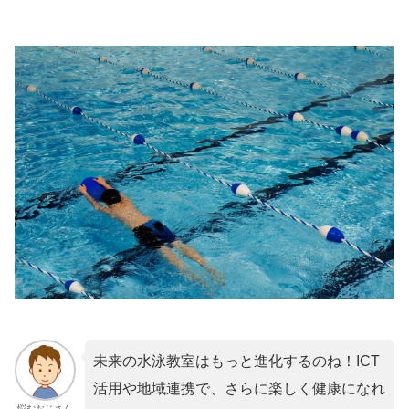
未来の水泳教室はもっと進化するのね！ICT
活用や地域連携で、さらに楽しく健康になれ
悩むおじさん