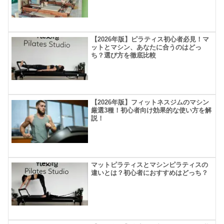
【2026年版】ピラティス初心者必見！マ
ットとマシン、あなたに合うのはどっ
ち？選び方を徹底比較
【2026年版】フィットネスジムのマシン
厳選3種！初心者向け効果的な使い方を解
説！
マットピラティスとマシンピラティスの
違いとは？初心者におすすめはどっち？