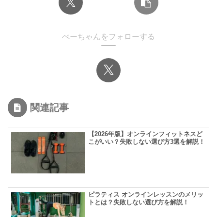
ぺーちゃんをフォローする
関連記事
【2026年版】オンラインフィットネスど
こがいい？失敗しない選び方3選を解説！
ピラティス オンラインレッスンのメリッ
トとは？失敗しない選び方を解説！