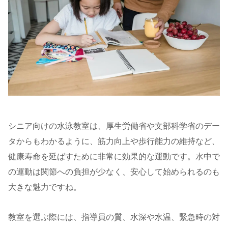
シニア向けの水泳教室は、厚生労働省や文部科学省のデー
タからもわかるように、筋力向上や歩行能力の維持など、
健康寿命を延ばすために非常に効果的な運動です。水中で
の運動は関節への負担が少なく、安心して始められるのも
大きな魅力ですね。
教室を選ぶ際には、指導員の質、水深や水温、緊急時の対