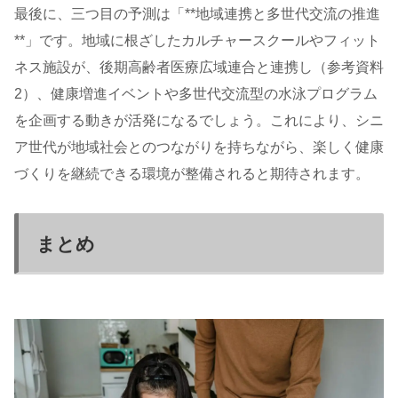
最後に、三つ目の予測は「**地域連携と多世代交流の推進
**」です。地域に根ざしたカルチャースクールやフィット
ネス施設が、後期高齢者医療広域連合と連携し（参考資料
2）、健康増進イベントや多世代交流型の水泳プログラム
を企画する動きが活発になるでしょう。これにより、シニ
ア世代が地域社会とのつながりを持ちながら、楽しく健康
づくりを継続できる環境が整備されると期待されます。
まとめ