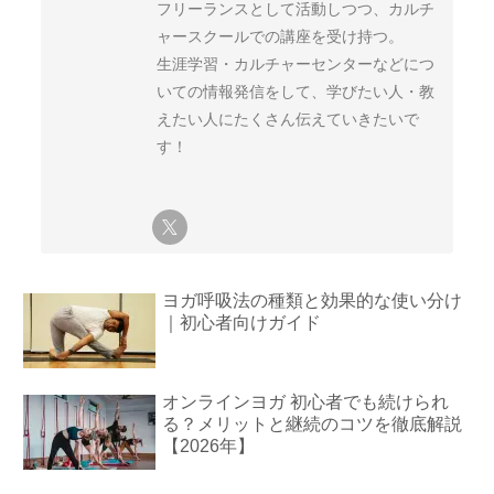
フリーランスとして活動しつつ、カルチ
ャースクールでの講座を受け持つ。
生涯学習・カルチャーセンターなどにつ
いての情報発信をして、学びたい人・教
えたい人にたくさん伝えていきたいで
す！
ヨガ呼吸法の種類と効果的な使い分け
｜初心者向けガイド
オンラインヨガ 初心者でも続けられ
る？メリットと継続のコツを徹底解説
【2026年】