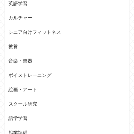
英語学習
カルチャー
シニア向けフィットネス
教養
音楽・楽器
ボイストレーニング
絵画・アート
スクール研究
語学学習
起業準備