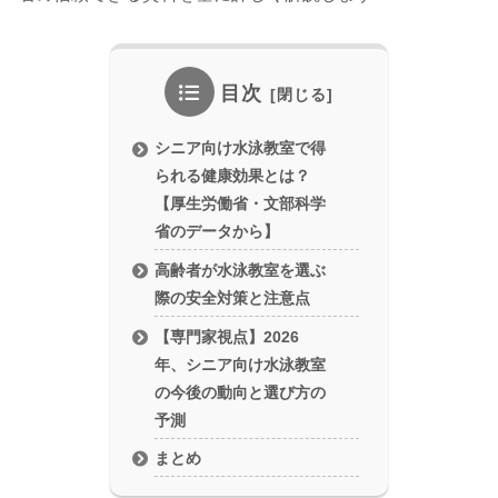
目次
シニア向け水泳教室で得
られる健康効果とは？
【厚生労働省・文部科学
省のデータから】
高齢者が水泳教室を選ぶ
際の安全対策と注意点
【専門家視点】2026
年、シニア向け水泳教室
の今後の動向と選び方の
予測
まとめ