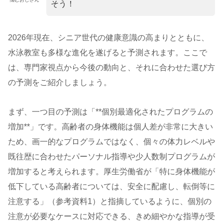
そう！
2026年現在、シニア世代の健康意識の高まりとともに、
水泳教室も多様な進化を遂げると予測されます。ここで
は、専門家視点から今後の動向と、それに合わせた選び方
の予測をご紹介しましょう。
まず、一つ目の予測は「**個別最適化されたプログラムの
増加**」です。高齢者の身体機能は個人差が非常に大きい
ため、画一的なプログラムではなく、個々の体力レベルや
既往歴に合わせたパーソナル指導や少人数制プログラムが
増加すると考えられます。厚生労働省が「特に身体機能が
低下している高齢者については、安全に配慮し、転倒等に
注意する」（参考資料1）と指摘しているように、個別の
注意が必要なケースに対応できる、きめ細やかな指導が受