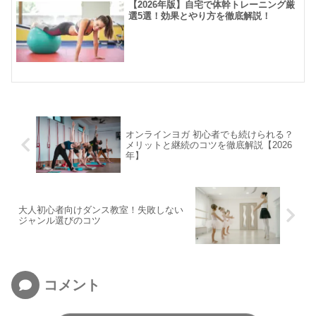
【2026年版】自宅で体幹トレーニング厳
選5選！効果とやり方を徹底解説！
オンラインヨガ 初心者でも続けられる？
メリットと継続のコツを徹底解説【2026
年】
大人初心者向けダンス教室！失敗しない
ジャンル選びのコツ
コメント