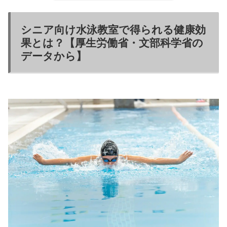
シニア向け水泳教室で得られる健康効
果とは？【厚生労働省・文部科学省の
データから】