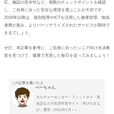
応、施設の安全性など、複数のチェックポイントを確認
し、ご自身に合った安全な環境を選ぶことが大切です。
2026年以降は、個別指導やICTを活用した健康管理、地域
連携が進み、よりパーソナライズされたサービスが期待で
きるでしょう。
ぜひ、本記事を参考に、ご自身に合ったシニア向け水泳教
室を見つけて、健康で充実した毎日を送ってみましょう！
この記事を書いた人
ぺーちゃん
カルチャーセンター・フィットネス・英
会話などの生涯学習サイト「学びのまな
び」運営（2022年1月～）。