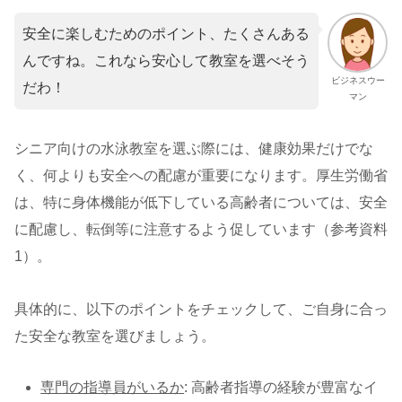
安全に楽しむためのポイント、たくさんある
んですね。これなら安心して教室を選べそう
ビジネスウー
だわ！
マン
シニア向けの水泳教室を選ぶ際には、健康効果だけでな
く、何よりも安全への配慮が重要になります。厚生労働省
は、特に身体機能が低下している高齢者については、安全
に配慮し、転倒等に注意するよう促しています（参考資料
1）。
具体的に、以下のポイントをチェックして、ご自身に合っ
た安全な教室を選びましょう。
専門の指導員がいるか
: 高齢者指導の経験が豊富なイ