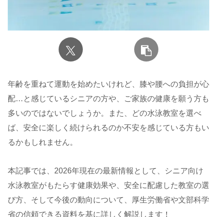
年齢を重ねて運動を始めたいけれど、膝や腰への負担が心
配…と感じているシニアの方や、ご家族の健康を願う方も
多いのではないでしょうか。また、どの水泳教室を選べ
ば、安全に楽しく続けられるのか不安を感じている方もい
るかもしれません。
本記事では、2026年現在の最新情報として、シニア向け
水泳教室がもたらす健康効果や、安全に配慮した教室の選
び方、そして今後の動向について、厚生労働省や文部科学
省の信頼できる資料を基に詳しく解説します！