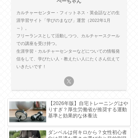
ぺーちゃん
カルチャーセンター・フィットネス・英会話などの生
涯学習サイト「学びのまなび」運営（2022年1月
～）。
フリーランスとして活動しつつ、カルチャースクール
での講座を受け持つ。
生涯学習・カルチャーセンターなどについての情報発
信をして、学びたい人・教えたい人にたくさん伝えて
いきたいです！
【2026年版】自宅トレーニングはや
りすぎ？厚生労働省が推奨する運動
基準と効果的な休養法
ダンベルは何キロから？女性初心者