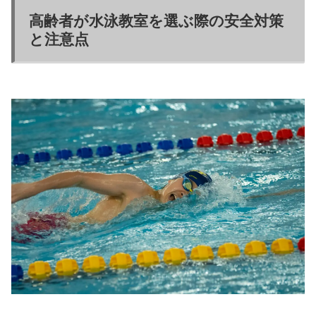
高齢者が水泳教室を選ぶ際の安全対策
と注意点