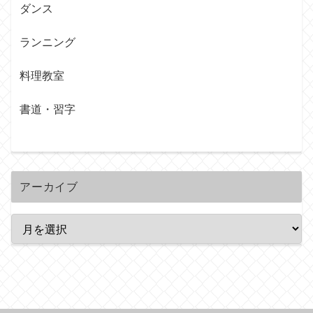
ダンス
ランニング
料理教室
書道・習字
アーカイブ