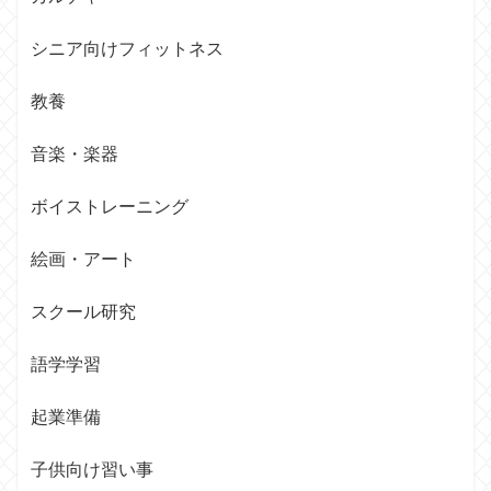
シニア向けフィットネス
教養
音楽・楽器
ボイストレーニング
絵画・アート
スクール研究
語学学習
起業準備
子供向け習い事