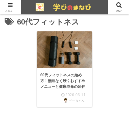
メニュー
検索
60代フィットネス
60代フィットネスの始め
方！無理なく続くおすすめ
メニューと健康寿命の延伸
2026.06.11
ぺーちゃん