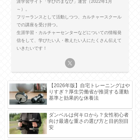
涯学習サイト「学びのまなび」運営（2022年1月
～）。
フリーランスとして活動しつつ、カルチャースクール
での講座を受け持つ。
生涯学習・カルチャーセンターなどについての情報発
信をして、学びたい人・教えたい人にたくさん伝えて
いきたいです！
【2026年版】自宅トレーニングはや
りすぎ？厚生労働省が推奨する運動
基準と効果的な休養法
ダンベルは何キロから？女性初心者
向け最適な重さの選び方と目的別目
安