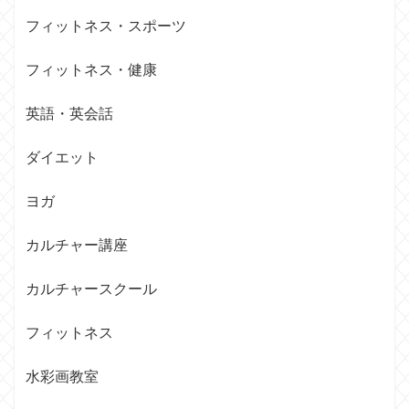
フィットネス・スポーツ
フィットネス・健康
英語・英会話
ダイエット
ヨガ
カルチャー講座
カルチャースクール
フィットネス
水彩画教室