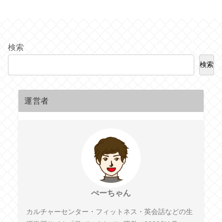
検索
検索
運営者
ぺーちゃん
カルチャーセンター・フィットネス・英会話などの生