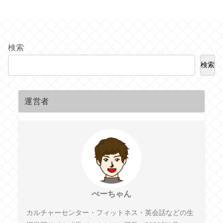
検索
検索
運営者
ぺーちゃん
カルチャーセンター・フィットネス・英会話などの生