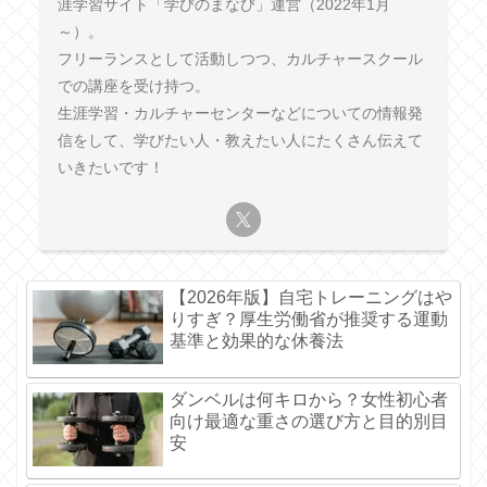
涯学習サイト「学びのまなび」運営（2022年1月
～）。
フリーランスとして活動しつつ、カルチャースクール
での講座を受け持つ。
生涯学習・カルチャーセンターなどについての情報発
信をして、学びたい人・教えたい人にたくさん伝えて
いきたいです！
【2026年版】自宅トレーニングはや
りすぎ？厚生労働省が推奨する運動
基準と効果的な休養法
ダンベルは何キロから？女性初心者
向け最適な重さの選び方と目的別目
安