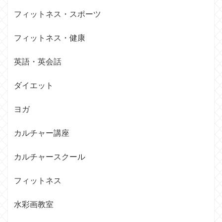
フィットネス・スポーツ
フィットネス・健康
英語・英会話
ダイエット
ヨガ
カルチャー講座
カルチャースクール
フィットネス
水彩画教室