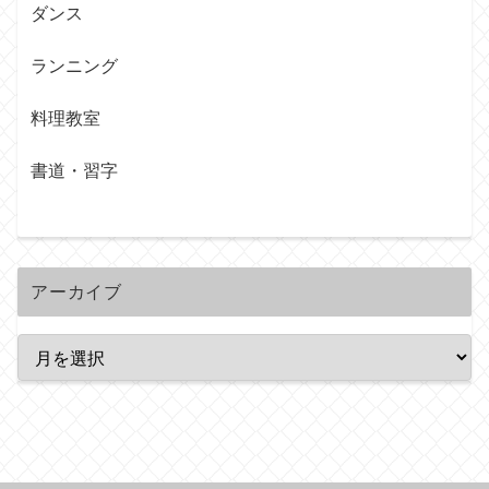
ダンス
ランニング
料理教室
書道・習字
アーカイブ