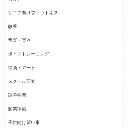
シニア向けフィットネス
教養
音楽・楽器
ボイストレーニング
絵画・アート
スクール研究
語学学習
起業準備
子供向け習い事