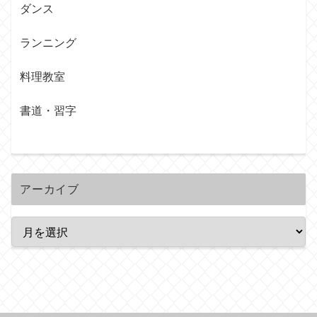
ダンス
ランニング
料理教室
書道・習字
アーカイブ