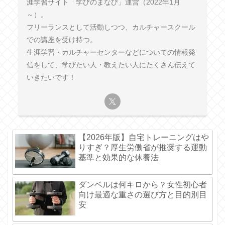
涯学習サイト「学びのまなび」運営（2022年1月
～）。
フリーランスとして活動しつつ、カルチャースクール
での講座を受け持つ。
生涯学習・カルチャーセンターなどについての情報発
信をして、学びたい人・教えたい人にたくさん伝えて
いきたいです！
【2026年版】自宅トレーニングはや
りすぎ？厚生労働省が推奨する運動
基準と効果的な休養法
ダンベルは何キロから？女性初心者
向け最適な重さの選び方と目的別目
安