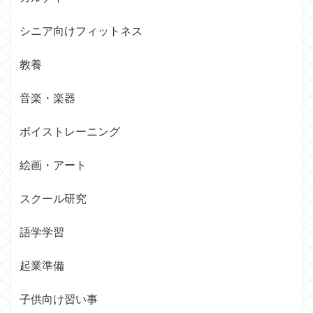
シニア向けフィットネス
教養
音楽・楽器
ボイストレーニング
絵画・アート
スクール研究
語学学習
起業準備
子供向け習い事