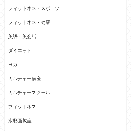
フィットネス・スポーツ
フィットネス・健康
英語・英会話
ダイエット
ヨガ
カルチャー講座
カルチャースクール
フィットネス
水彩画教室