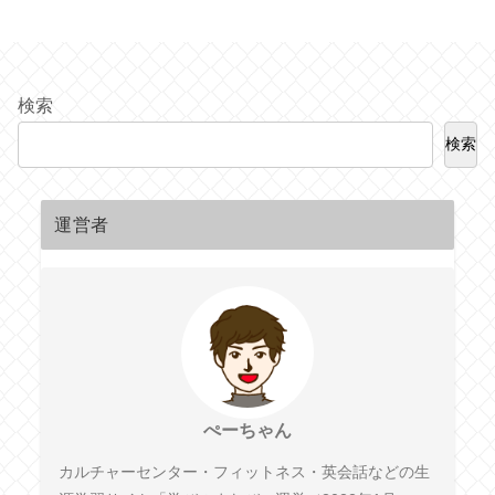
検索
検索
運営者
ぺーちゃん
カルチャーセンター・フィットネス・英会話などの生