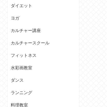
ダイエット
ヨガ
カルチャー講座
カルチャースクール
フィットネス
水彩画教室
ダンス
ランニング
料理教室