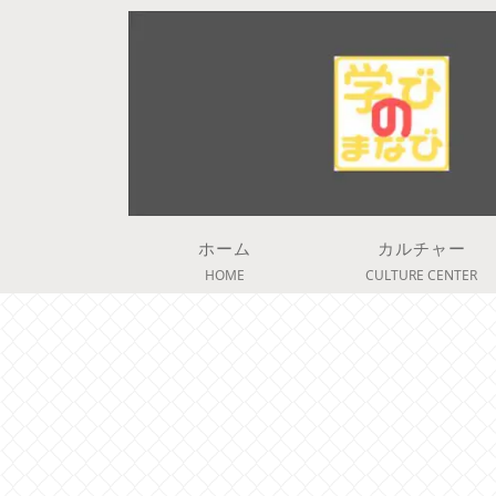
ホーム
カルチャー
HOME
CULTURE CENTER