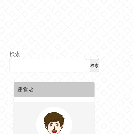
検索
検索
運営者