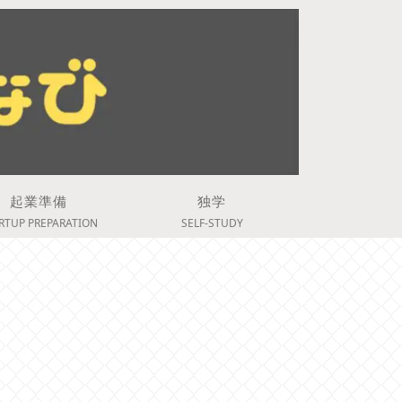
起業準備
独学
RTUP PREPARATION
SELF-STUDY