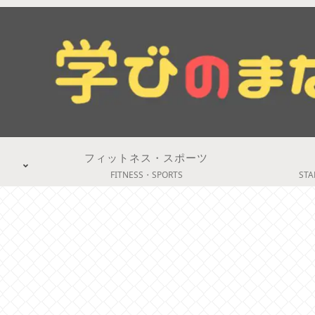
フィットネス・スポーツ
FITNESS・SPORTS
STA