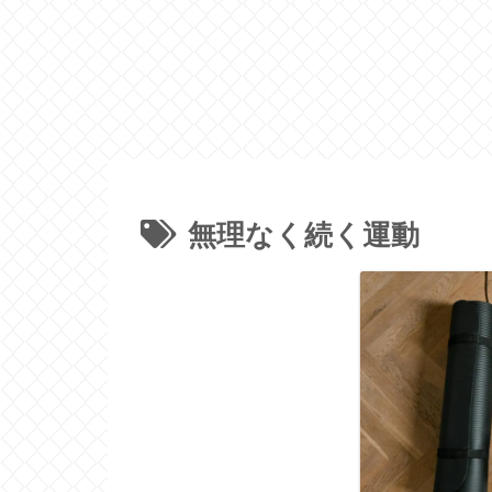
無理なく続く運動