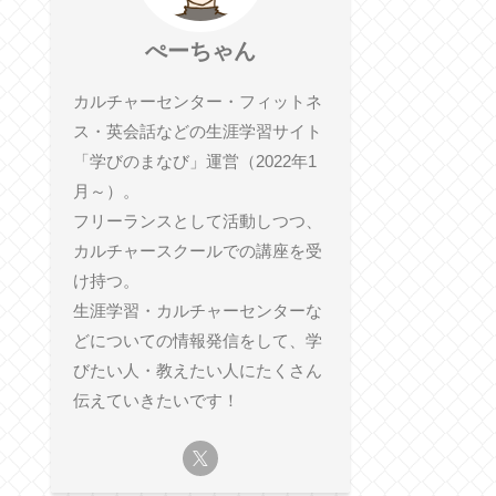
ぺーちゃん
カルチャーセンター・フィットネ
ス・英会話などの生涯学習サイト
「学びのまなび」運営（2022年1
月～）。
フリーランスとして活動しつつ、
カルチャースクールでの講座を受
け持つ。
生涯学習・カルチャーセンターな
どについての情報発信をして、学
びたい人・教えたい人にたくさん
伝えていきたいです！