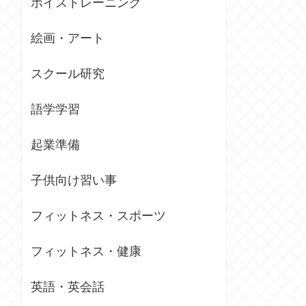
ボイストレーニング
絵画・アート
スクール研究
語学学習
起業準備
子供向け習い事
フィットネス・スポーツ
フィットネス・健康
英語・英会話