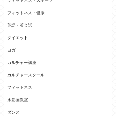
フィットネス・スポーツ
フィットネス・健康
英語・英会話
ダイエット
ヨガ
カルチャー講座
カルチャースクール
フィットネス
水彩画教室
ダンス