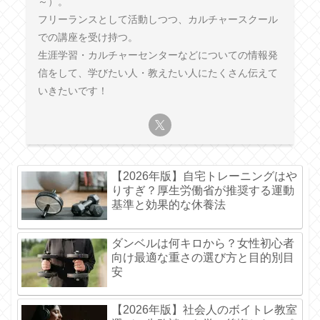
～）。
フリーランスとして活動しつつ、カルチャースクール
での講座を受け持つ。
生涯学習・カルチャーセンターなどについての情報発
信をして、学びたい人・教えたい人にたくさん伝えて
いきたいです！
【2026年版】自宅トレーニングはや
りすぎ？厚生労働省が推奨する運動
基準と効果的な休養法
ダンベルは何キロから？女性初心者
向け最適な重さの選び方と目的別目
安
【2026年版】社会人のボイトレ教室