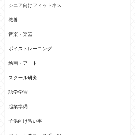
シニア向けフィットネス
教養
音楽・楽器
ボイストレーニング
絵画・アート
スクール研究
語学学習
起業準備
子供向け習い事