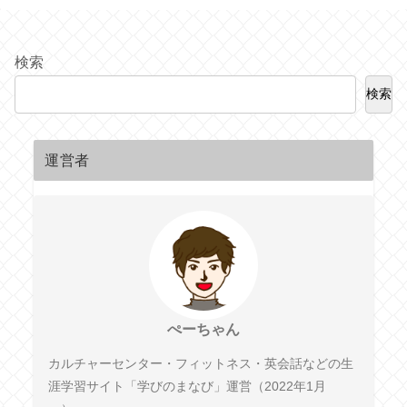
検索
検索
運営者
ぺーちゃん
カルチャーセンター・フィットネス・英会話などの生
涯学習サイト「学びのまなび」運営（2022年1月