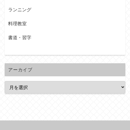
ランニング
料理教室
書道・習字
アーカイブ