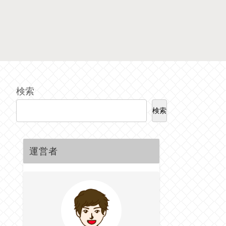
検索
検索
運営者