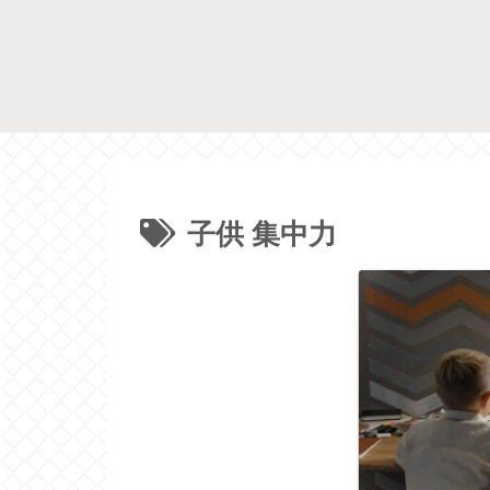
子供 集中力