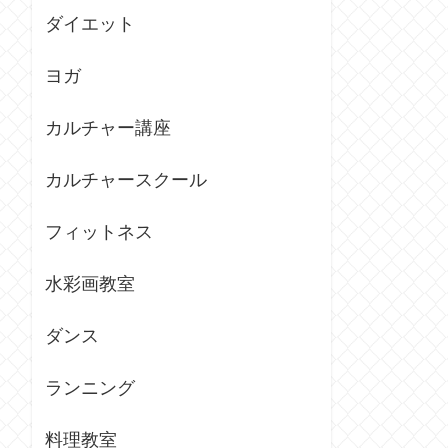
ダイエット
ヨガ
カルチャー講座
カルチャースクール
フィットネス
水彩画教室
ダンス
ランニング
料理教室