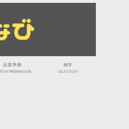
起業準備
独学
RTUP PREPARATION
SELF-STUDY