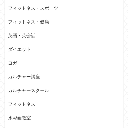
フィットネス・スポーツ
フィットネス・健康
英語・英会話
ダイエット
ヨガ
カルチャー講座
カルチャースクール
フィットネス
水彩画教室