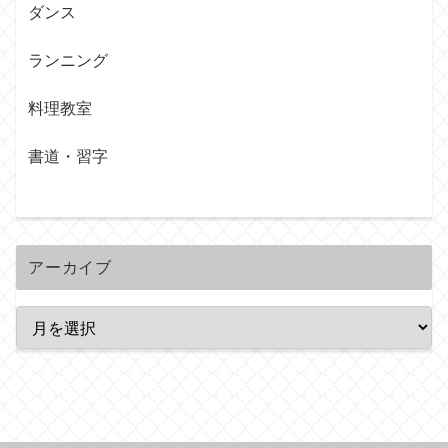
ダンス
ランニング
料理教室
書道・習字
アーカイブ