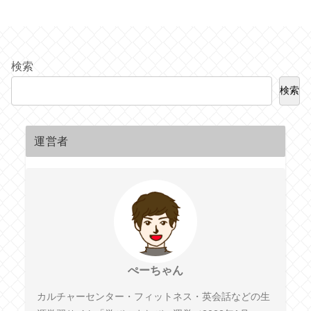
検索
検索
運営者
ぺーちゃん
カルチャーセンター・フィットネス・英会話などの生