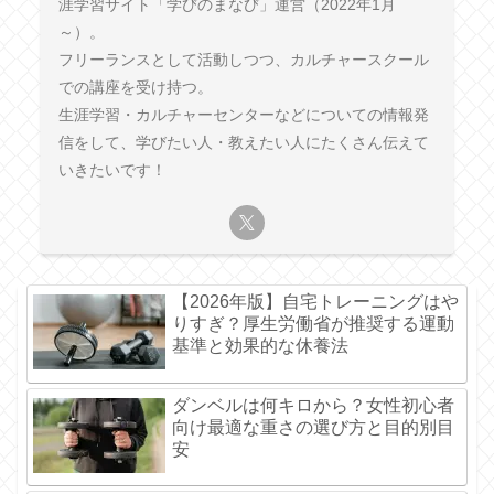
涯学習サイト「学びのまなび」運営（2022年1月
～）。
フリーランスとして活動しつつ、カルチャースクール
での講座を受け持つ。
生涯学習・カルチャーセンターなどについての情報発
信をして、学びたい人・教えたい人にたくさん伝えて
いきたいです！
【2026年版】自宅トレーニングはや
りすぎ？厚生労働省が推奨する運動
基準と効果的な休養法
ダンベルは何キロから？女性初心者
向け最適な重さの選び方と目的別目
安