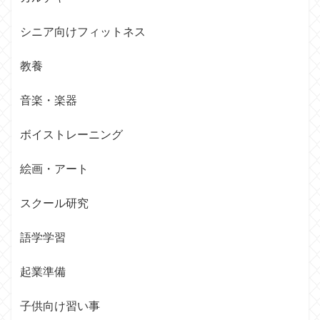
シニア向けフィットネス
教養
音楽・楽器
ボイストレーニング
絵画・アート
スクール研究
語学学習
起業準備
子供向け習い事