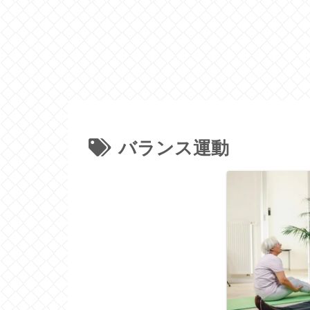
バランス運動