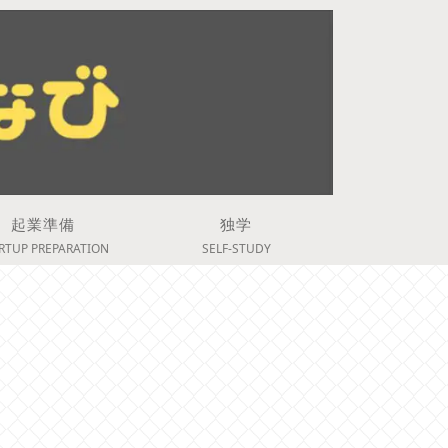
起業準備
独学
RTUP PREPARATION
SELF-STUDY