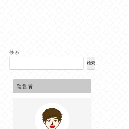
検索
検索
運営者