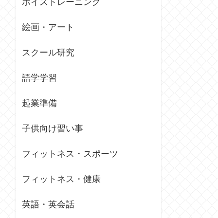
ボイストレーニング
絵画・アート
スクール研究
語学学習
起業準備
子供向け習い事
フィットネス・スポーツ
フィットネス・健康
英語・英会話