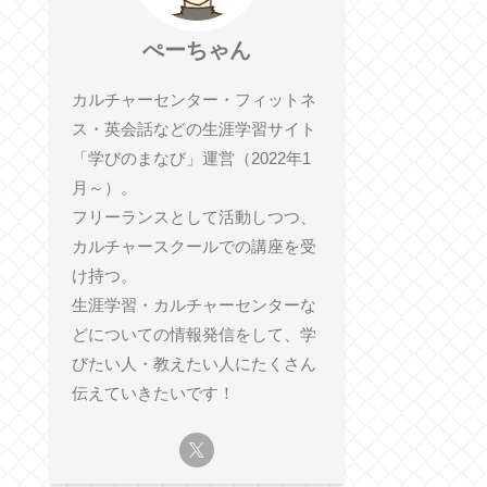
ぺーちゃん
カルチャーセンター・フィットネ
ス・英会話などの生涯学習サイト
「学びのまなび」運営（2022年1
月～）。
フリーランスとして活動しつつ、
カルチャースクールでの講座を受
け持つ。
生涯学習・カルチャーセンターな
どについての情報発信をして、学
びたい人・教えたい人にたくさん
伝えていきたいです！