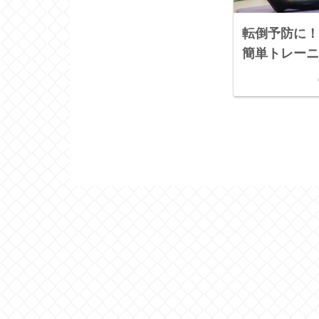
転倒予防に
簡単トレー