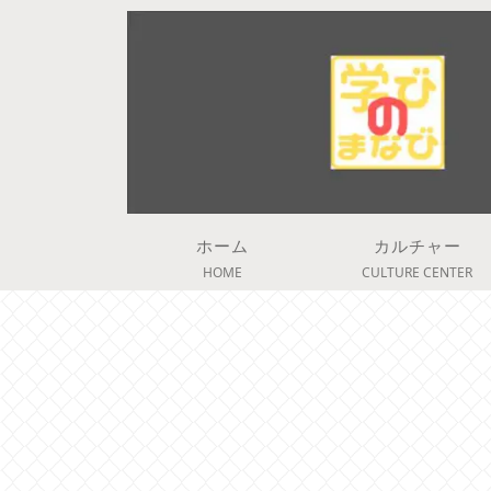
ホーム
カルチャー
HOME
CULTURE CENTER