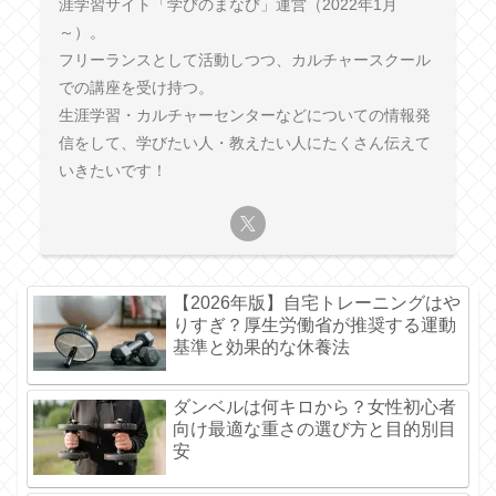
涯学習サイト「学びのまなび」運営（2022年1月
～）。
フリーランスとして活動しつつ、カルチャースクール
での講座を受け持つ。
生涯学習・カルチャーセンターなどについての情報発
信をして、学びたい人・教えたい人にたくさん伝えて
いきたいです！
【2026年版】自宅トレーニングはや
りすぎ？厚生労働省が推奨する運動
基準と効果的な休養法
ダンベルは何キロから？女性初心者
向け最適な重さの選び方と目的別目
安