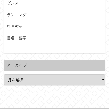
ダンス
ランニング
料理教室
書道・習字
アーカイブ