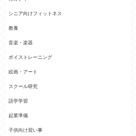
シニア向けフィットネス
教養
音楽・楽器
ボイストレーニング
絵画・アート
スクール研究
語学学習
起業準備
子供向け習い事