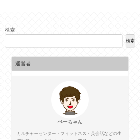
検索
検索
運営者
ぺーちゃん
カルチャーセンター・フィットネス・英会話などの生