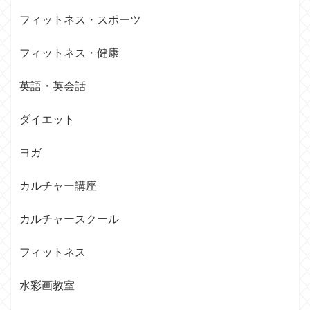
フィットネス・スポーツ
フィットネス・健康
英語・英会話
ダイエット
ヨガ
カルチャー講座
カルチャースクール
フィットネス
水彩画教室