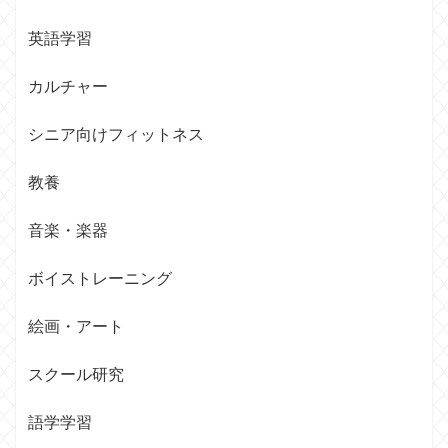
英語学習
カルチャー
シニア向けフィットネス
教養
音楽・楽器
ボイストレーニング
絵画・アート
スクール研究
語学学習