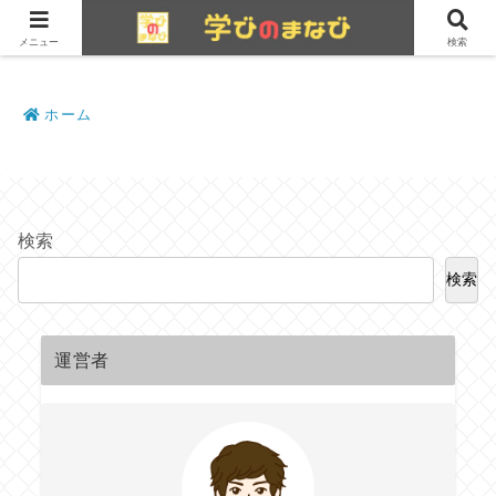
メニュー
検索
ホーム
検索
検索
運営者