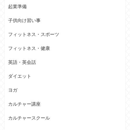
起業準備
子供向け習い事
フィットネス・スポーツ
フィットネス・健康
英語・英会話
ダイエット
ヨガ
カルチャー講座
カルチャースクール