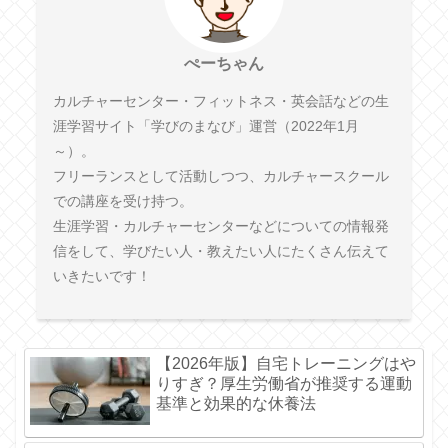
ぺーちゃん
カルチャーセンター・フィットネス・英会話などの生
涯学習サイト「学びのまなび」運営（2022年1月
～）。
フリーランスとして活動しつつ、カルチャースクール
での講座を受け持つ。
生涯学習・カルチャーセンターなどについての情報発
信をして、学びたい人・教えたい人にたくさん伝えて
いきたいです！
【2026年版】自宅トレーニングはや
りすぎ？厚生労働省が推奨する運動
基準と効果的な休養法