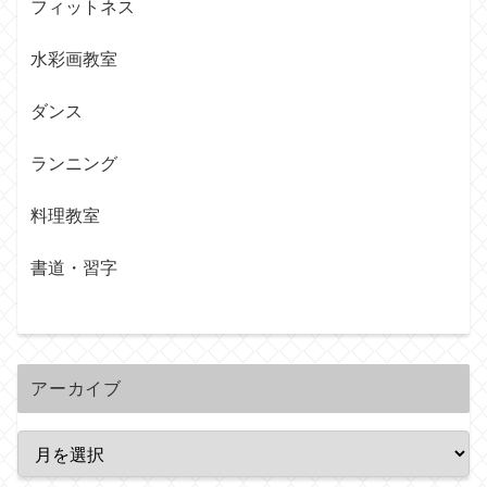
フィットネス
水彩画教室
ダンス
ランニング
料理教室
書道・習字
アーカイブ